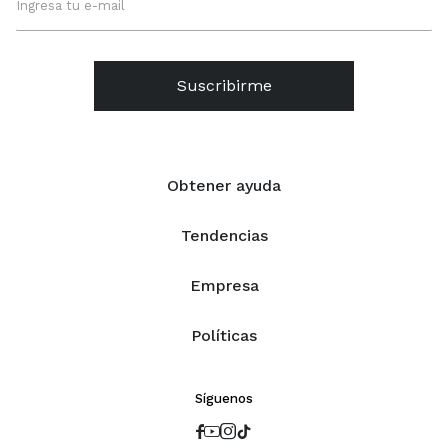
Suscribirme
Obtener ayuda
Tendencias
Empresa
Políticas
Síguenos



