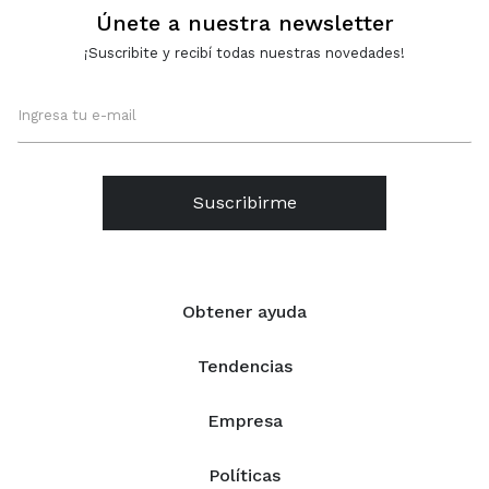
Únete a nuestra newsletter
¡Suscribite y recibí todas nuestras novedades!
Suscribirme
Obtener ayuda
Tendencias
Empresa
Políticas