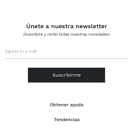
Únete a nuestra newsletter
¡Suscribite y recibí todas nuestras novedades!
Suscribirme
Obtener ayuda
Tendencias