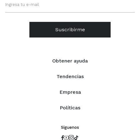
Suscribirme
Obtener ayuda
Tendencias
Empresa
Políticas
Síguenos



