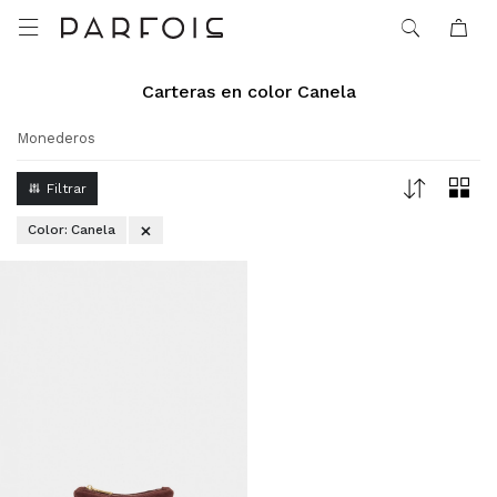

Carteras en color Canela
Monederos
Color:
Canela