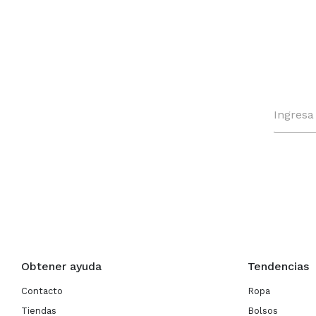
Obtener ayuda
Tendencias
Contacto
Ropa
Tiendas
Bolsos