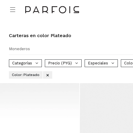

Carteras en color Plateado
Monederos
Categorías
Precio
(PYG)
Especiales
Colo
Color:
Plateado