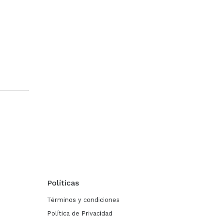
Políticas
Términos y condiciones
Política de Privacidad