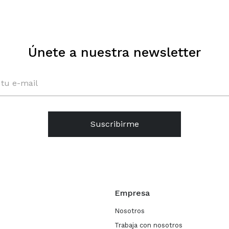
Únete a nuestra newsletter
Suscribirme
Empresa
Nosotros
Trabaja con nosotros