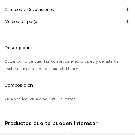
Cambios y Devoluciones
Medios de pago
Descripción
Collar corto de cuentas con arcos efecto carey y detalle de
abalorios multicolor. Acabado brillante.
Composición
70% Acrílico, 20% Zinc, 10% Poliéster
Productos que te pueden interesar