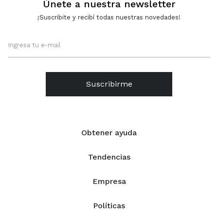
Únete a nuestra newsletter
¡Suscribite y recibí todas nuestras novedades!
Suscribirme
Obtener ayuda
Tendencias
Empresa
Políticas