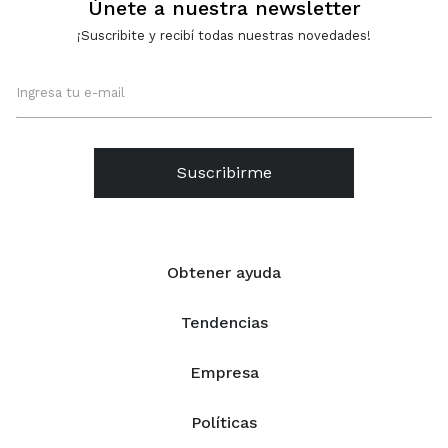
Únete a nuestra newsletter
¡Suscribite y recibí todas nuestras novedades!
Suscribirme
Obtener ayuda
Tendencias
Empresa
Políticas