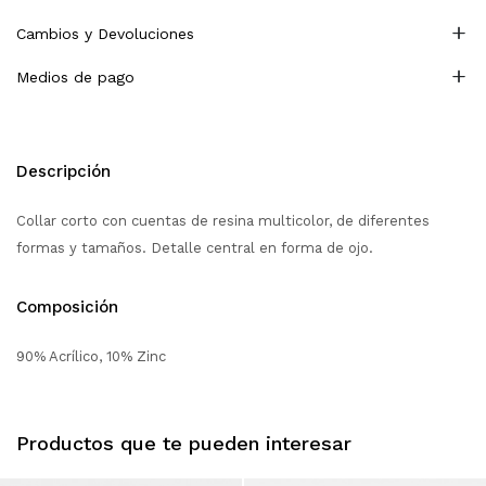
Cambios y Devoluciones
Medios de pago
Descripción
Collar corto con cuentas de resina multicolor, de diferentes
formas y tamaños. Detalle central en forma de ojo.
Composición
90% Acrílico, 10% Zinc
Productos que te pueden interesar