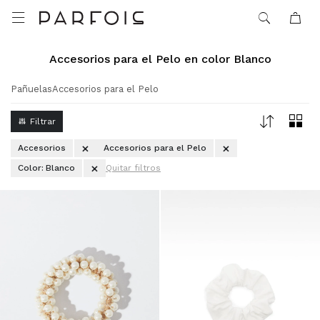

Accesorios para el Pelo en color Blanco
Pañuelas
Accesorios para el Pelo
Accesorios
Accesorios para el Pelo
Color:
Blanco
Quitar filtros