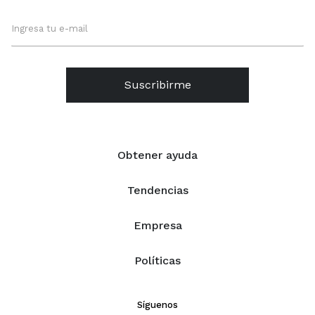
Suscribirme
Obtener ayuda
Tendencias
Empresa
Políticas
Síguenos