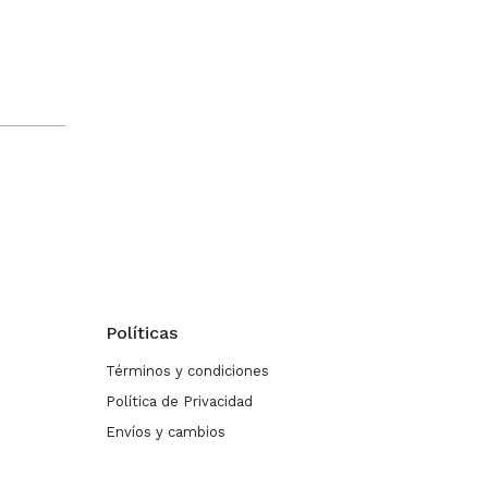
Políticas
Términos y condiciones
Política de Privacidad
Envíos y cambios