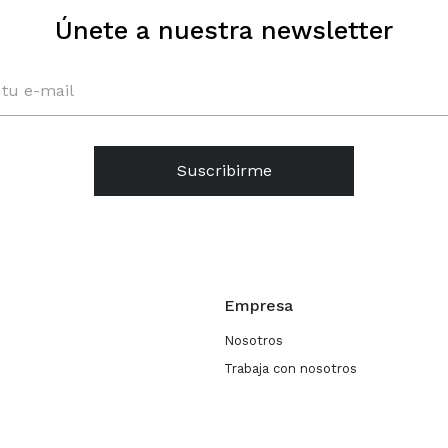
Únete a nuestra newsletter
Suscribirme
Empresa
Nosotros
Trabaja con nosotros