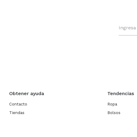
Obtener ayuda
Tendencias
Contacto
Ropa
Tiendas
Bolsos