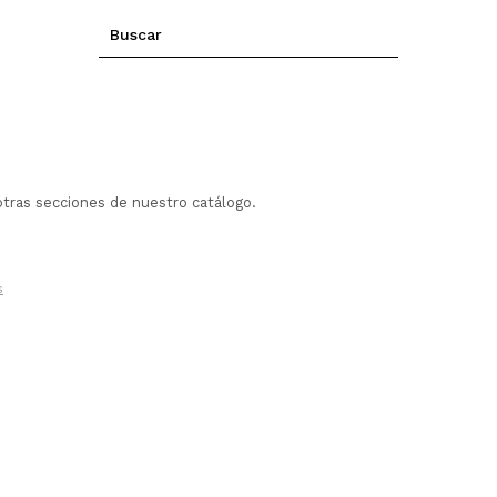
otras secciones de nuestro catálogo.
s