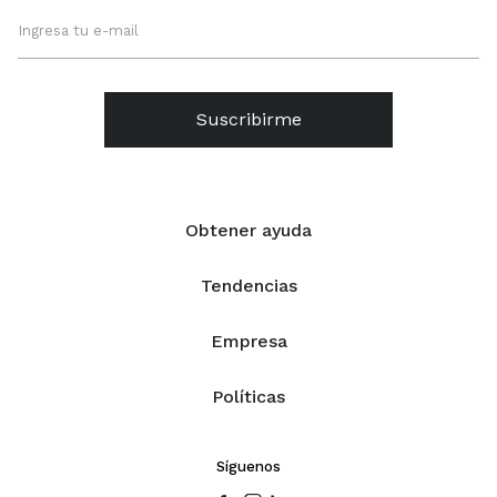
Suscribirme
Obtener ayuda
Tendencias
Empresa
Políticas
Síguenos