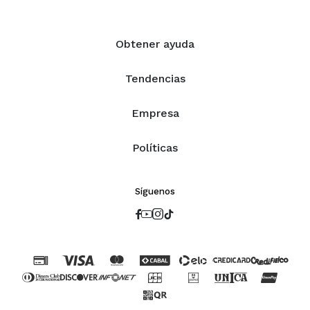
Obtener ayuda
Tendencias
Empresa
Políticas
Síguenos



