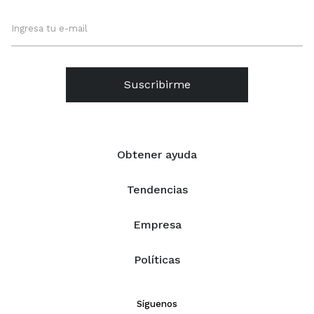
Suscribirme
Obtener ayuda
Tendencias
Empresa
Políticas
Síguenos