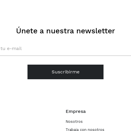
Únete a nuestra newsletter
Suscribirme
Empresa
Nosotros
Trabaja con nosotros