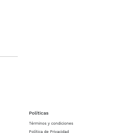
Políticas
Términos y condiciones
Política de Privacidad