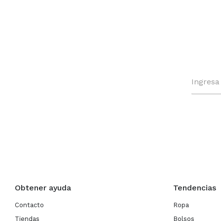
Obtener ayuda
Tendencias
Contacto
Ropa
Tiendas
Bolsos