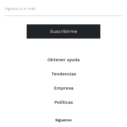
Suscribirme
Obtener ayuda
Tendencias
Empresa
Políticas
Síguenos