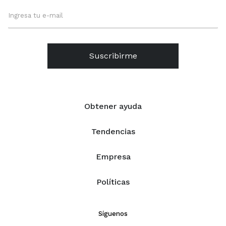
Suscribirme
Obtener ayuda
Tendencias
Empresa
Políticas
Síguenos