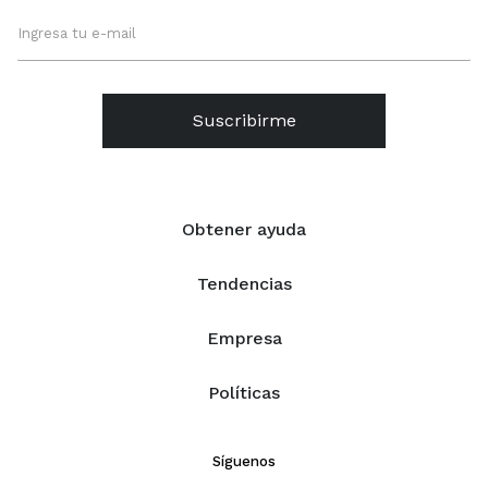
Suscribirme
Obtener ayuda
Tendencias
Empresa
Políticas
Síguenos