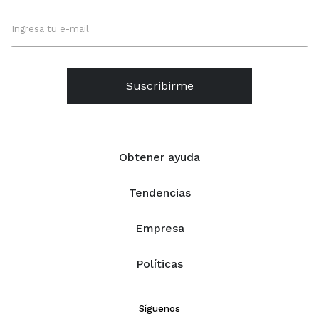
Suscribirme
Obtener ayuda
Tendencias
Empresa
Políticas
Síguenos