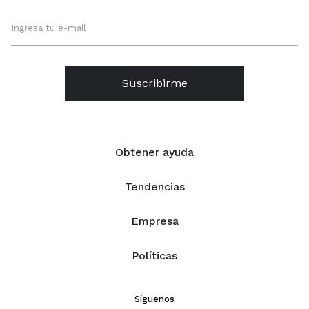
Suscribirme
Obtener ayuda
Tendencias
Empresa
Políticas
Síguenos