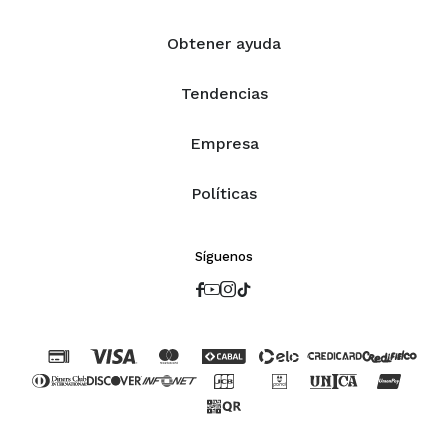
Obtener ayuda
Tendencias
Empresa
Políticas
Síguenos



