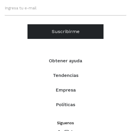
Suscribirme
Obtener ayuda
Tendencias
Empresa
Políticas
Síguenos