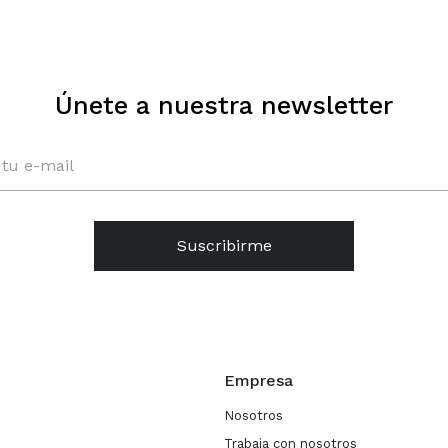
Únete a nuestra newsletter
Suscribirme
Empresa
Nosotros
Trabaja con nosotros