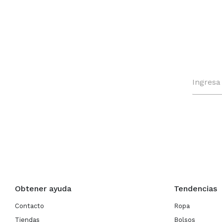
Obtener ayuda
Tendencias
Contacto
Ropa
Tiendas
Bolsos