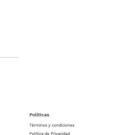
Políticas
Términos y condiciones
Política de Privacidad