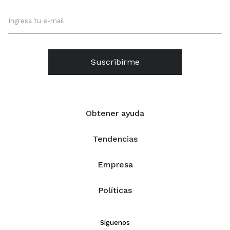
Suscribirme
Obtener ayuda
Tendencias
Empresa
Políticas
Síguenos