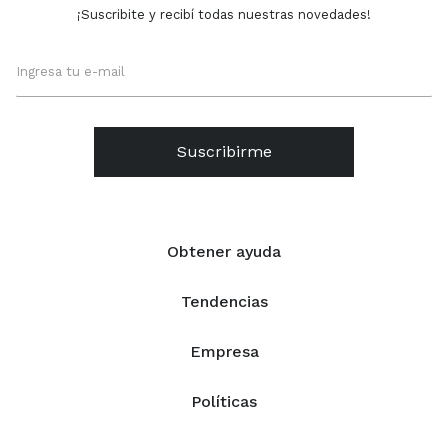
¡Suscribite y recibí todas nuestras novedades!
Suscribirme
Obtener ayuda
Tendencias
Empresa
Políticas