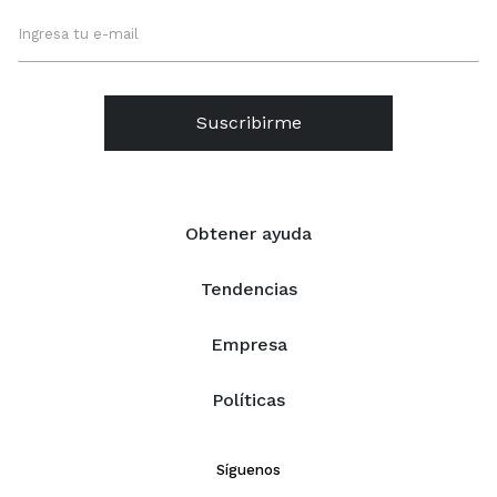
Suscribirme
Obtener ayuda
Tendencias
Empresa
Políticas
Síguenos