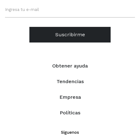
Suscribirme
Obtener ayuda
Tendencias
Empresa
Políticas
Síguenos