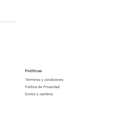
Políticas
Términos y condiciones
Política de Privacidad
Envíos y cambios