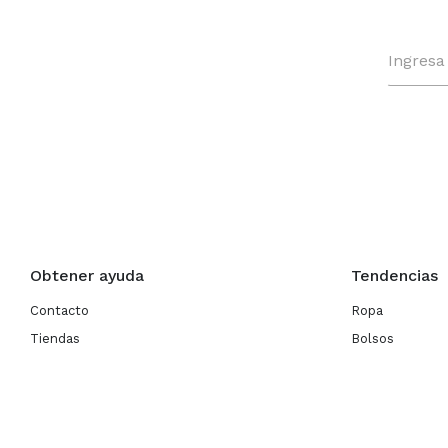
Obtener ayuda
Tendencias
Contacto
Ropa
Tiendas
Bolsos