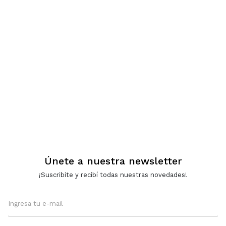
Únete a nuestra newsletter
¡Suscribite y recibí todas nuestras novedades!