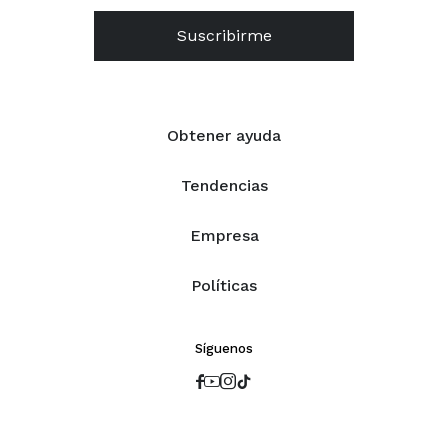
Suscribirme
Obtener ayuda
Tendencias
Empresa
Políticas
Síguenos



