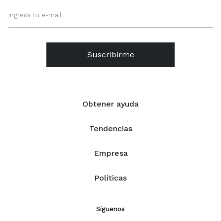
Suscribirme
Obtener ayuda
Tendencias
Empresa
Políticas
Síguenos