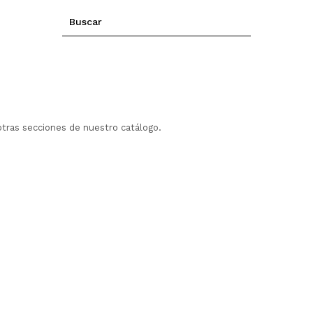
otras secciones de nuestro catálogo.