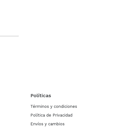
Políticas
Términos y condiciones
Política de Privacidad
Envíos y cambios