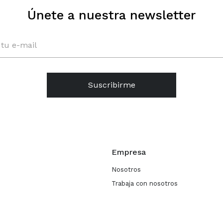
Únete a nuestra newsletter
Suscribirme
Empresa
Nosotros
Trabaja con nosotros