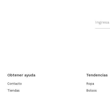
Obtener ayuda
Tendencias
Contacto
Ropa
Tiendas
Bolsos