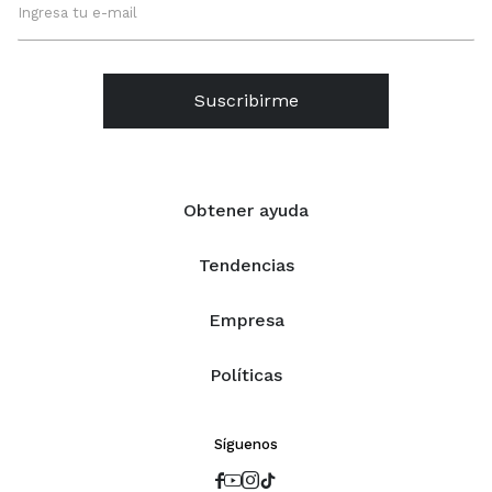
Suscribirme
Obtener ayuda
Tendencias
Empresa
Políticas
Síguenos



