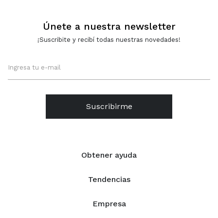
Únete a nuestra newsletter
¡Suscribite y recibí todas nuestras novedades!
Suscribirme
Obtener ayuda
Tendencias
Empresa