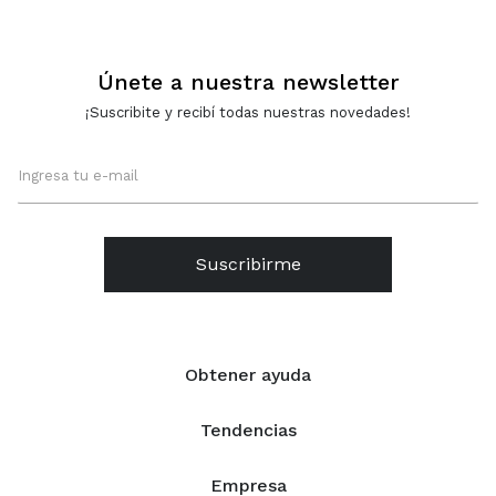
Únete a nuestra newsletter
¡Suscribite y recibí todas nuestras novedades!
Suscribirme
Obtener ayuda
Tendencias
Empresa