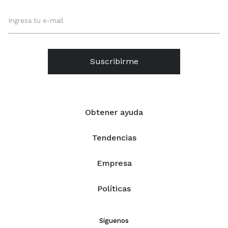
Suscribirme
Obtener ayuda
Tendencias
Empresa
Políticas
Síguenos