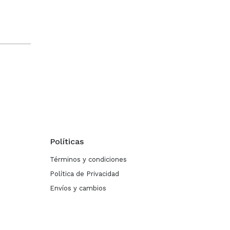
Políticas
Términos y condiciones
Política de Privacidad
Envíos y cambios