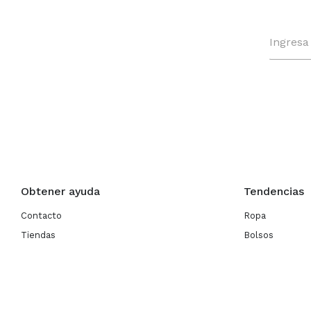
Obtener ayuda
Tendencias
Contacto
Ropa
Tiendas
Bolsos