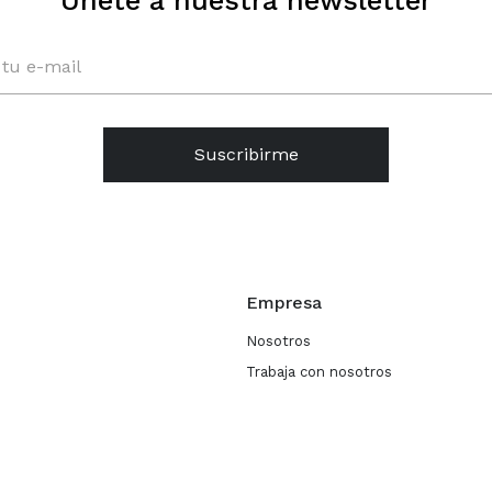
Únete a nuestra newsletter
Suscribirme
Empresa
Nosotros
Trabaja con nosotros