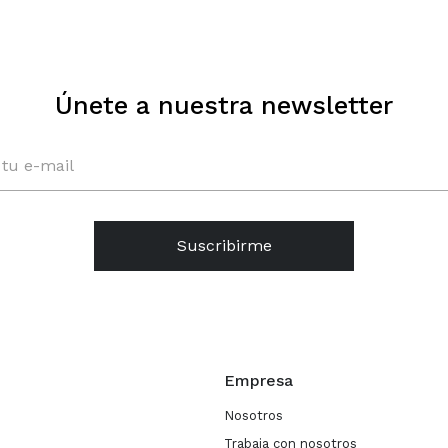
Únete a nuestra newsletter
Suscribirme
Empresa
Nosotros
Trabaja con nosotros