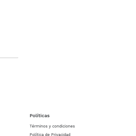
Políticas
Términos y condiciones
Política de Privacidad