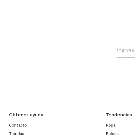
Obtener ayuda
Tendencias
Contacto
Ropa
Tiendas
Bolsos