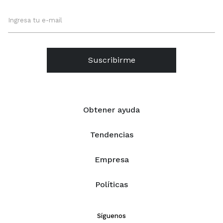
Suscribirme
Obtener ayuda
Tendencias
Empresa
Políticas
Síguenos