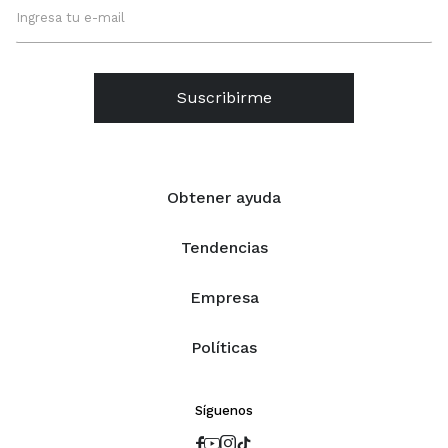
Suscribirme
Obtener ayuda
Tendencias
Empresa
Políticas
Síguenos



