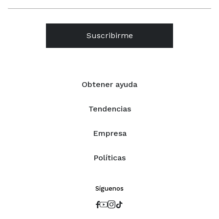
Suscribirme
Obtener ayuda
Tendencias
Empresa
Políticas
Síguenos



