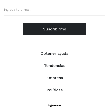
Suscribirme
Obtener ayuda
Tendencias
Empresa
Políticas
Síguenos