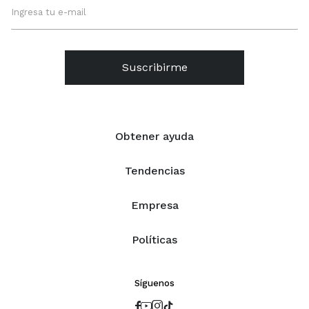
Suscribirme
Obtener ayuda
Tendencias
Empresa
Políticas
Síguenos



