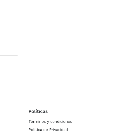
Políticas
Términos y condiciones
Política de Privacidad