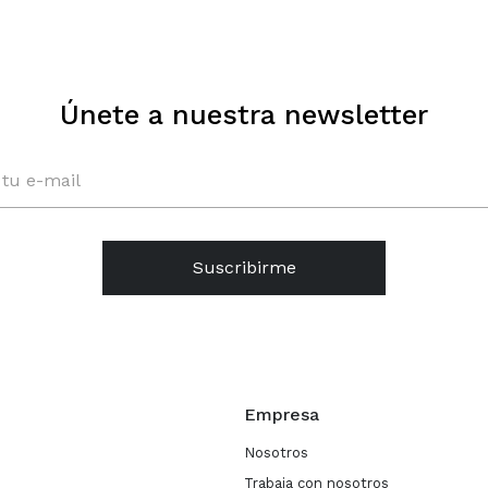
Únete a nuestra newsletter
Suscribirme
Empresa
Nosotros
Trabaja con nosotros