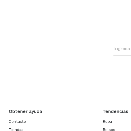
Obtener ayuda
Tendencias
Contacto
Ropa
Tiendas
Bolsos