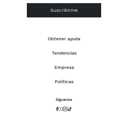
Suscribirme
Obtener ayuda
Tendencias
Empresa
Políticas
Síguenos



