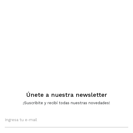
Únete a nuestra newsletter
¡Suscribite y recibí todas nuestras novedades!