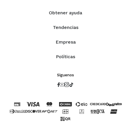
Obtener ayuda
Tendencias
Empresa
Políticas
Síguenos



