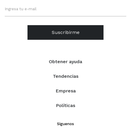
Suscribirme
Obtener ayuda
Tendencias
Empresa
Políticas
Síguenos