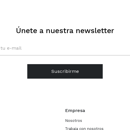
Únete a nuestra newsletter
Suscribirme
Empresa
Nosotros
Trabaja con nosotros