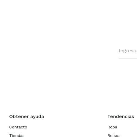
Obtener ayuda
Tendencias
Contacto
Ropa
Tiendas
Bolsos