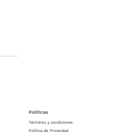
Políticas
Términos y condiciones
Política de Privacidad