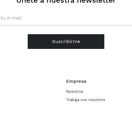
Únete a nuestra newsletter
Suscribirme
Empresa
Nosotros
Trabaja con nosotros