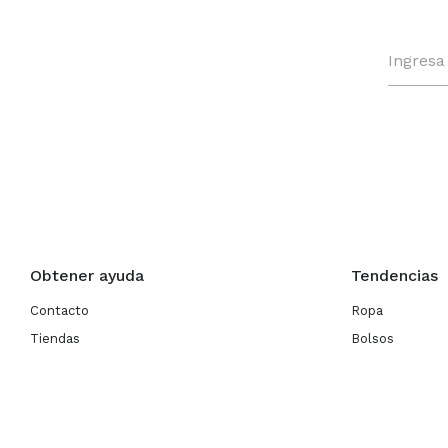
Obtener ayuda
Tendencias
Contacto
Ropa
Tiendas
Bolsos