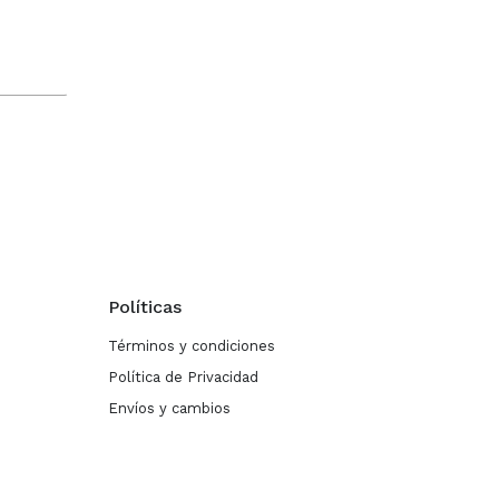
Políticas
Términos y condiciones
Política de Privacidad
Envíos y cambios