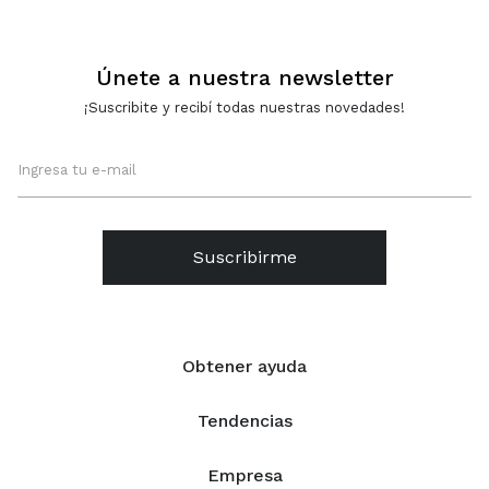
Únete a nuestra newsletter
¡Suscribite y recibí todas nuestras novedades!
Suscribirme
Obtener ayuda
Tendencias
Empresa