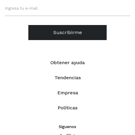
Suscribirme
Obtener ayuda
Tendencias
Empresa
Políticas
Síguenos