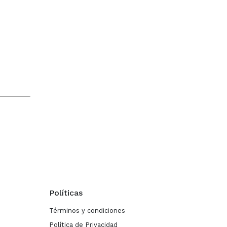
Políticas
Términos y condiciones
Política de Privacidad