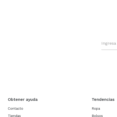
Obtener ayuda
Tendencias
Contacto
Ropa
Tiendas
Bolsos