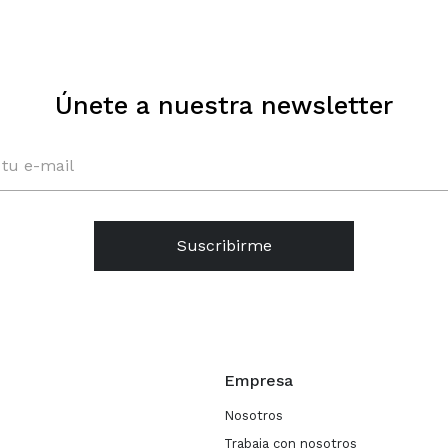
Únete a nuestra newsletter
Suscribirme
Empresa
Nosotros
Trabaja con nosotros